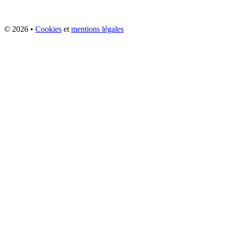
© 2026 •
Cookies
et
mentions légales