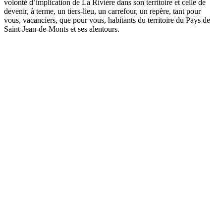
volonté d’implication de La Rivière dans son territoire et celle de
devenir, à terme, un tiers-lieu, un carrefour, un repère, tant pour
vous, vacanciers, que pour vous, habitants du territoire du Pays de
Saint-Jean-de-Monts et ses alentours.