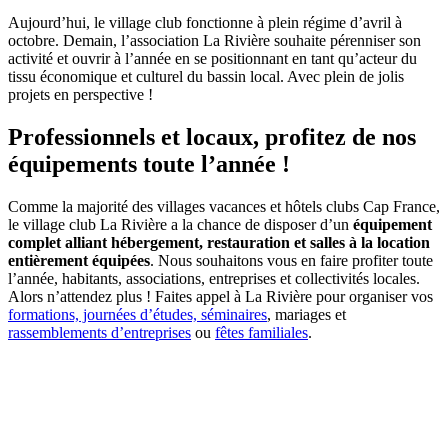
Aujourd’hui, le village club fonctionne à plein régime d’avril à
octobre. Demain, l’association La Rivière souhaite pérenniser son
activité et ouvrir à l’année en se positionnant en tant qu’acteur du
tissu économique et culturel du bassin local. Avec plein de jolis
projets en perspective !
Professionnels et locaux, profitez de nos
équipements toute l’année !
Comme la majorité des villages vacances et hôtels clubs Cap France,
le village club La Rivière a la chance de disposer d’un
équipement
complet alliant hébergement, restauration et salles à la location
entièrement équipées
. Nous souhaitons vous en faire profiter toute
l’année, habitants, associations, entreprises et collectivités locales.
Alors n’attendez plus ! Faites appel à La Rivière pour organiser vos
formations, journées d’études, séminaires
, mariages et
rassemblements d’entreprises
ou
fêtes familiales
.