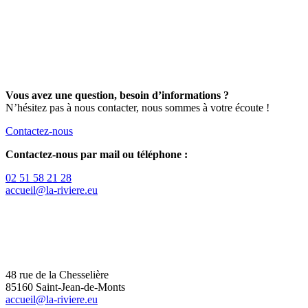
Vous avez une question, besoin d’informations ?
N’hésitez pas à nous contacter, nous sommes à votre écoute !
Contactez-nous
Contactez-nous par mail ou téléphone :
02 51 58 21 28
accueil@la-riviere.eu
48 rue de la Chesselière
85160 Saint-Jean-de-Monts
accueil@la-riviere.eu