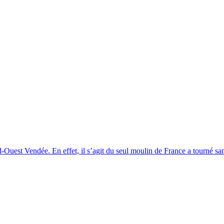
-Ouest Vendée. En effet, il s’agit du seul moulin de France a tourné san