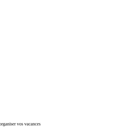
 organiser vos vacances