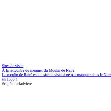
Sites de visite
À la rencontre du meunier du Moulin de Rairé
Le moulin de Rairé est un site de visite à ne pas manquer dans le Nord
en 1555 !
#capfrancelariviere