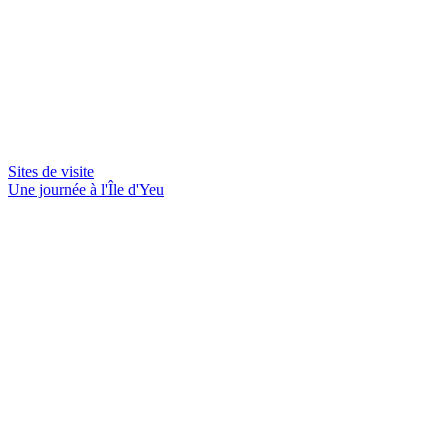
Sites de visite
Une journée à l'Île d'Yeu