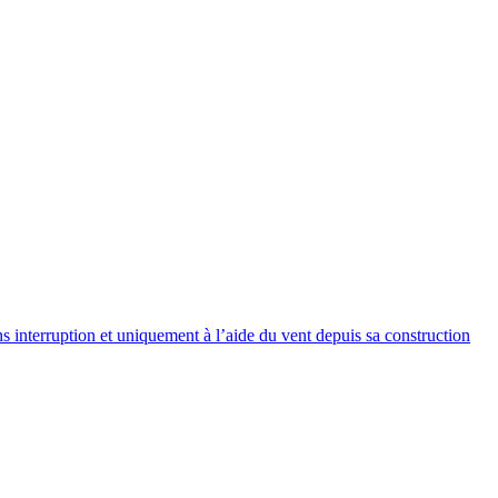
s interruption et uniquement à l’aide du vent depuis sa construction