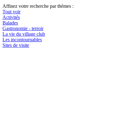
Affinez votre recherche par thèmes :
Tout voir
Activités
Balades
Gastronomie - terroir
La vie du village club
Les incontournables
Sites de visite